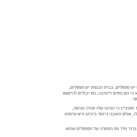
יש ספסלים, בבית הכנסת יש ספסלים,
 כי הם נוחים לישיבה, הם יכולים להימצא
תר.
מעוניין כי הגינה שלו תהיה נעימה,
ו, אולם הטובה ביותר ביניהן היא שימוש
 ברור מיד מה המטרה של הספסלים שהוא