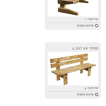
קוד מוצר:
1
פרטים נוספים
ספסל עץ דגם 4
קוד מוצר:
4
פרטים נוספים