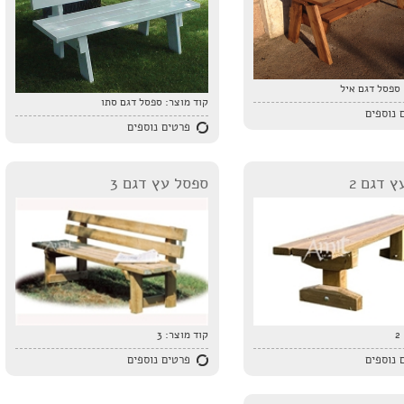
ספסל דגם איל
קוד מוצר:
ספסל דגם סתו
 נוספים
פרטים נוספים
 דגם 2
ספסל עץ דגם 3
2
קוד מוצר:
3
 נוספים
פרטים נוספים