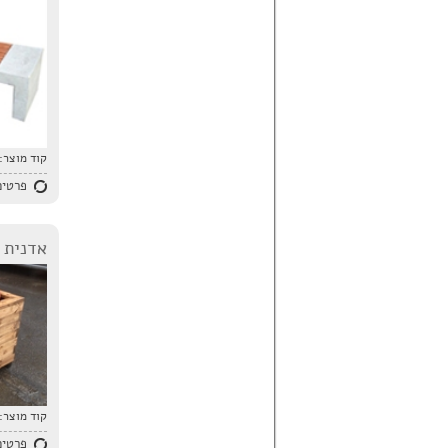
קוד מוצר:
פרטים
אדנית ד
קוד מוצר:
פרטים