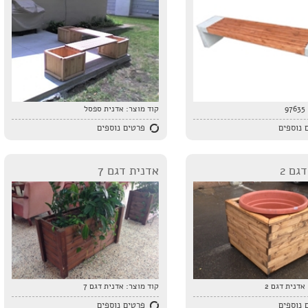
97635
קוד מוצר:
אדנית ספסל
 נוספים
פרטים נוספים
גם 2
אדנית דגם 7
אדנית דגם 2
קוד מוצר:
אדנית דגם 7
 נוספים
פרטים נוספים