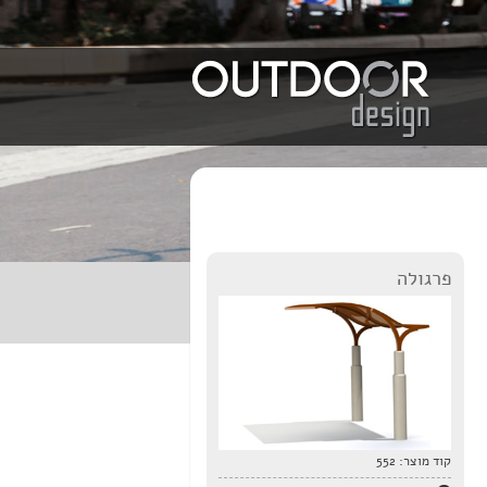
פרגולה
קוד מוצר:
552