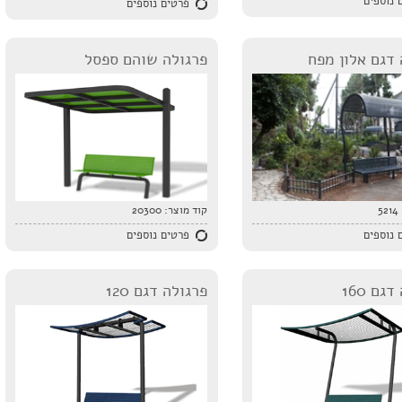
 נוספים
פרטים נוספים
 דגם אלון מפח
פרגולה שוהם ספסל
5214
קוד מוצר:
20300
 נוספים
פרטים נוספים
גם 160
פרגולה דגם 120