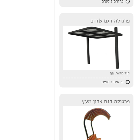
פרטים נוספים
פרגולה דגם שוהם
קוד מוצר:
35
פרטים נוספים
פרגולה דגם אלון מעץ