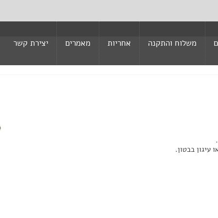
ם
משלוח והתקנה
אחריות
מאמרים
יצירת קשר